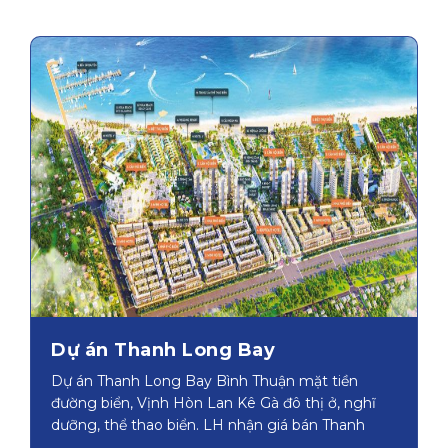
Dự án Thanh Long Bay
Dự án Thanh Long Bay Bình Thuận mặt tiền
đường biển, Vịnh Hòn Lan Kê Gà đô thị ở, nghĩ
dưỡng, thể thao biển. LH nhận giá bán Thanh
Long Bay