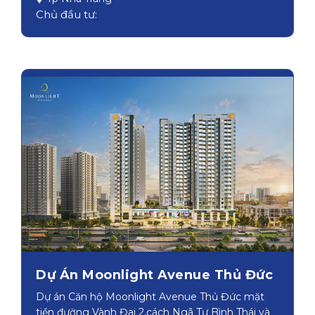
Chủ đầu tư:
Dự Án Moonlight Avenue Thủ Đức
Dự án Căn hộ Moonlight Avenue Thủ Đức mặt