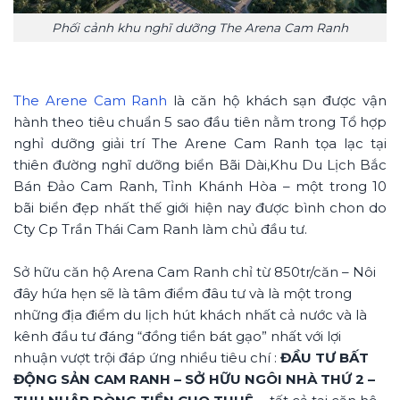
Phối cảnh khu nghĩ dưỡng The Arena Cam Ranh
The Arene Cam Ranh
là căn hộ khách sạn được vận
hành theo tiêu chuẩn 5 sao đầu tiên nằm trong Tổ hợp
nghỉ dưỡng giải trí The Arene Cam Ranh tọa lạc tại
thiên đường nghĩ dưỡng biển Bãi Dài,Khu Du Lịch Bắc
Bán Đảo Cam Ranh, Tỉnh Khánh Hòa – một trong 10
bãi biển đẹp nhất thế giới hiện nay được bình chon do
Cty Cp Trần Thái Cam Ranh làm chủ đầu tư.
Sở hữu căn hộ Arena Cam Ranh chỉ từ 850tr/căn – Nôi
đây hứa hẹn sẽ là tâm điểm đâu tư và là một trong
những địa điểm du lịch hút khách nhất cả nước và là
kênh đầu tư đáng “đồng tiền bát gạo” nhất với lợi
nhuận vượt trội đáp ứng nhiều tiêu chí :
ĐẦU TƯ BẤT
ĐỘNG SẢN CAM RANH – SỞ HỮU NGÔI NHÀ THỨ 2 –