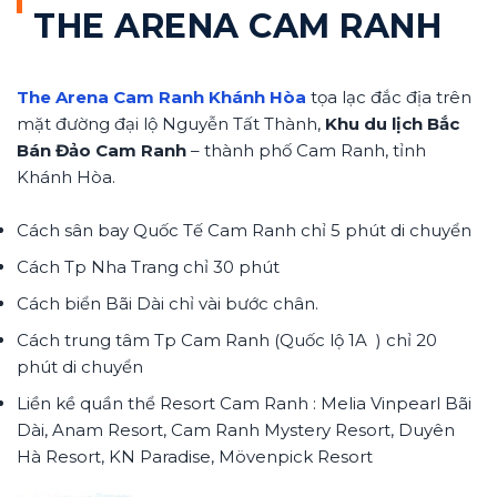
THE ARENA CAM RANH
The Arena Cam Ranh Khánh Hòa
tọa lạc đắc địa trên
mặt đường đại lộ Nguyễn Tất Thành,
Khu du lịch Bắc
Bán Đảo Cam Ranh
– thành phố Cam Ranh, tỉnh
Khánh Hòa.
Cách sân bay Quốc Tế Cam Ranh chỉ 5 phút di chuyển
Cách Tp Nha Trang chỉ 30 phút
Cách biển Bãi Dài chỉ vài bước chân.
Cách trung tâm Tp Cam Ranh (Quốc lộ 1A ) chỉ 20
phút di chuyển
Liền kề quần thể Resort Cam Ranh : Melia Vinpearl Bãi
Dài, Anam Resort, Cam Ranh Mystery Resort, Duyên
Hà Resort, KN Paradise, Mövenpick Resort