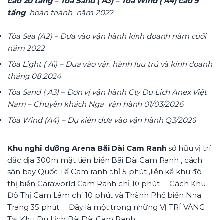
cao 20 tầng – Tòa Sand ( A3) – Tòa Wind ( A4) cao 9
tầng
hoàn thành năm 2022
Tòa Sea (A2) – Đưa vào vận hành kinh doanh năm cuối
năm 2022
Tòa Light ( A1) – Đưa vào vận hành lưu trú và kinh doanh
tháng 08.2024
Tòa Sand ( A3) – Đơn vị vận hành Cty Du Lịch Anex Việt
Nam – Chuyên khách Nga vận hành 01/03/2026
Tòa Wind (A4) – Dự kiến đưa vào vận hành Q3/2026
Khu nghĩ dưỡng Arena Bãi Dài Cam Ranh
sở hữu vị trí
đắc địa 300m mặt tiền biển Bãi Dài Cam Ranh , cách
sân bay Quốc Tế Cam ranh chỉ 5 phút ,liền kề khu đô
thị biển Caraworld Cam Ranh chỉ 10 phút – Cách Khu
Đô Thị Cam Lâm chỉ 10 phút và Thành Phố biển Nha
Trang 35 phút … Đây là một trong những VỊ TRÍ VÀNG
Tại Khu Du Lịch Bãi Dài Cam Ranh