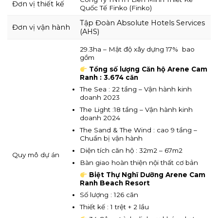
Đơn vị thiết kế
Quốc Tế Finko (Finko)
Tập Đoàn Absolute Hotels Services
Đơn vị vận hành
(AHS)
29.3ha – Mật độ xây dựng 17% bao
gồm
Tổng số lượng Căn hộ Arene Cam
Ranh : 3.674 căn
The Sea : 22 tầng – Vận hành kinh
doanh 2023
The Light :18 tầng – Vận hành kinh
doanh 2024
The Sand & The Wind : cao 9 tầng –
Chuẩn bị vận hành
Diện tích căn hộ : 32m2 – 67m2
Quy mô dự án
Bàn giao hoàn thiện nội thất cơ bản
Biệt Thự Nghĩ Dưỡng Arene Cam
Ranh Beach Resort
Số lượng : 126 căn
Thiết kế : 1 trệt + 2 lầu