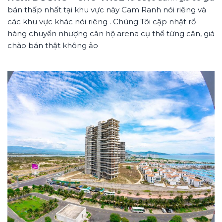
bán thấp nhất tại khu vực này Cam Ranh nói riêng và
các khu vực khác nói riêng . Chúng Tôi cập nhật rổ
hàng chuyển nhượng căn hộ arena cụ thể từng căn, giá
chào bán thật không ảo