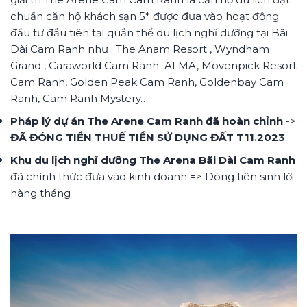
chuẩn căn hộ khách sạn 5* được đưa vào hoạt động
đầu tư đầu tiên tại quần thể du lịch nghĩ dưỡng tại Bãi
Dài Cam Ranh như : The Anam Resort , Wyndham
Grand , Caraworld Cam Ranh ALMA, Movenpick Resort
Cam Ranh, Golden Peak Cam Ranh, Goldenbay Cam
Ranh, Cam Ranh Mystery…
Pháp lý dự án The Arene Cam Ranh đã hoàn chỉnh
->
ĐÃ ĐÓNG TIỀN THUẾ TIỀN SỬ DỤNG ĐẤT T11.2023
Khu du lịch nghĩ dưỡng The Arena Bãi Dài Cam Ranh
đã chính thức đưa vào kinh doanh => Dòng tiên sinh lời
hàng tháng