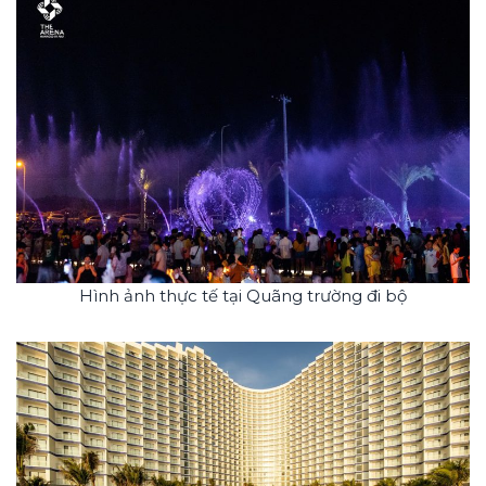
Hình ảnh thực tế tại Quãng trường đi bộ