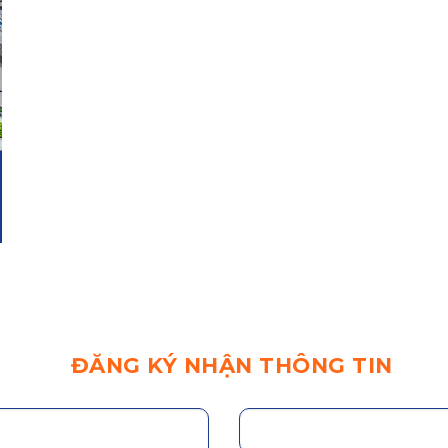
ĐĂNG KÝ NHẬN THÔNG TIN