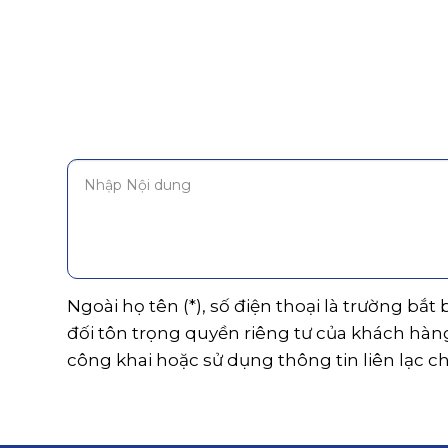
Ngoài họ tên (*), số điện thoại là trường bắt
đối tôn trọng quyền riêng tư của khách hàn
công khai hoặc sử dụng thông tin liên lạc c