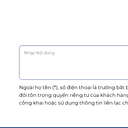
Ngoài họ tên (*), số điện thoại là trường bắt
đối tôn trọng quyền riêng tư của khách hàn
công khai hoặc sử dụng thông tin liên lạc c