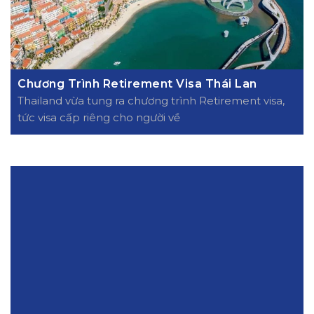
Chương Trình Retirement Visa Thái Lan
Thailand vừa tung ra chương trình Retirement visa,
tức visa cấp riêng cho người về