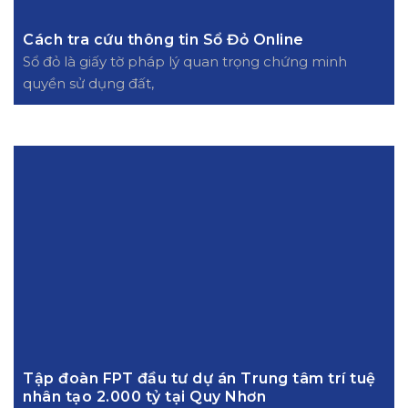
Cách tra cứu thông tin Sổ Đỏ Online
Sổ đỏ là giấy tờ pháp lý quan trọng chứng minh
quyền sử dụng đất,
Tập đoàn FPT đầu tư dự án Trung tâm trí tuệ
nhân tạo 2.000 tỷ tại Quy Nhơn