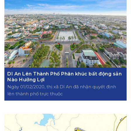
Dĩ An Lên Thành Phố Phân khúc bất động sản
Nào Hưởng Lợi
Ngày 01/02/2020, thị xã Dĩ An đã nhận quyết định
lên thành phố trực thuộc