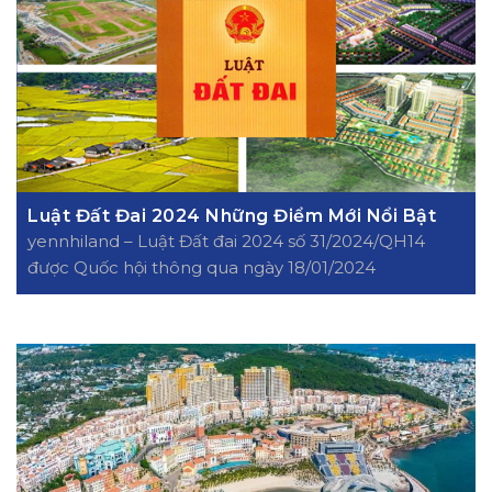
Luật Đất Đai 2024 Những Điểm Mới Nổi Bật
yennhiland – Luật Đất đai 2024 số 31/2024/QH14
được Quốc hội thông qua ngày 18/01/2024