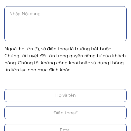
Ngoài họ tên (*), số điện thoại là trường bắt buộc.
Chúng tôi tuyệt đối tôn trọng quyền riêng tư của khách
hàng. Chúng tôi không công khai hoặc sử dụng thông
tin liên lạc cho mục đích khác.