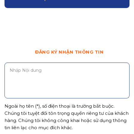
ĐĂNG KÝ NHẬN THÔNG TIN
Ngoài họ tên (*), số điện thoại là trường bắt buộc.
Chúng tôi tuyệt đối tôn trọng quyền riêng tư của khách
hàng. Chúng tôi không công khai hoặc sử dụng thông
tin liên lạc cho mục đích khác.