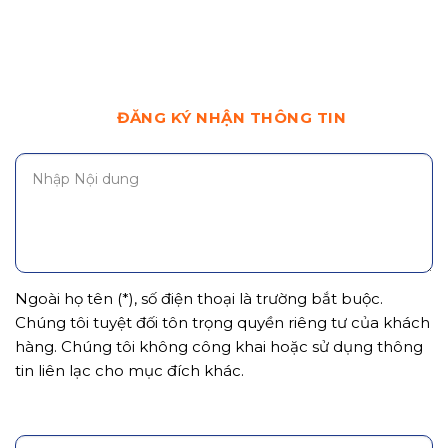
ĐĂNG KÝ NHẬN THÔNG TIN
Ngoài họ tên (*), số điện thoại là trường bắt buộc.
Chúng tôi tuyệt đối tôn trọng quyền riêng tư của khách
hàng. Chúng tôi không công khai hoặc sử dụng thông
tin liên lạc cho mục đích khác.