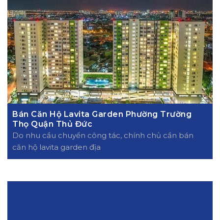
Bán Căn Hộ Lavita Garden Phường Trường
Thọ Quận Thủ Đức
Do nhu cầu chuyển công tác, chính chủ cần bán
căn hộ lavita garden địa