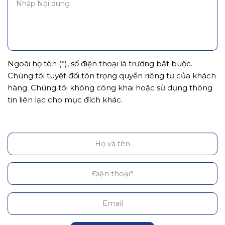
Ngoài họ tên (*), số điện thoại là trường bắt buộc.
Chúng tôi tuyệt đối tôn trọng quyền riêng tư của khách
hàng. Chúng tôi không công khai hoặc sử dụng thông
tin liên lạc cho mục đích khác.