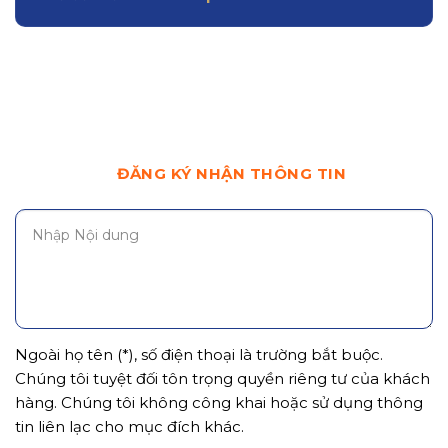
ĐĂNG KÝ NHẬN THÔNG TIN
Ngoài họ tên (*), số điện thoại là trường bắt buộc.
Chúng tôi tuyệt đối tôn trọng quyền riêng tư của khách
hàng. Chúng tôi không công khai hoặc sử dụng thông
tin liên lạc cho mục đích khác.