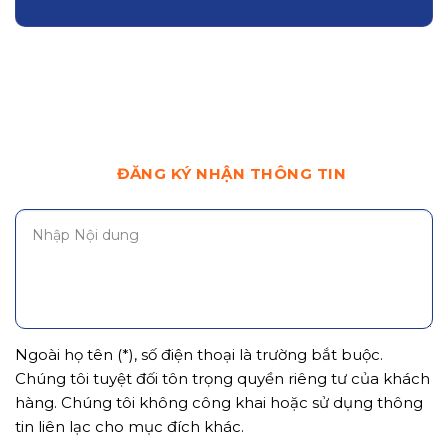
ĐĂNG KÝ NHẬN THÔNG TIN
Ngoài họ tên (*), số điện thoại là trường bắt buộc.
Chúng tôi tuyệt đối tôn trọng quyền riêng tư của khách
hàng. Chúng tôi không công khai hoặc sử dụng thông
tin liên lạc cho mục đích khác.