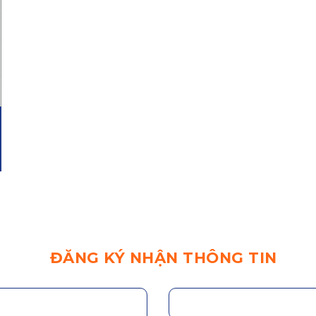
ĐĂNG KÝ NHẬN THÔNG TIN