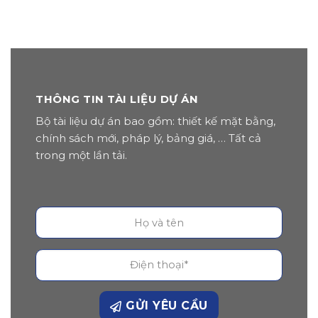
THÔNG TIN TÀI LIỆU DỰ ÁN
Bộ tài liệu dự án bao gồm: thiết kế mặt bằng,
chính sách mới, pháp lý, bảng giá, … Tất cả
trong một lần tải.
GỬI YÊU CẦU