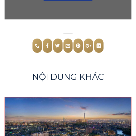
NỘI DUNG KHÁC