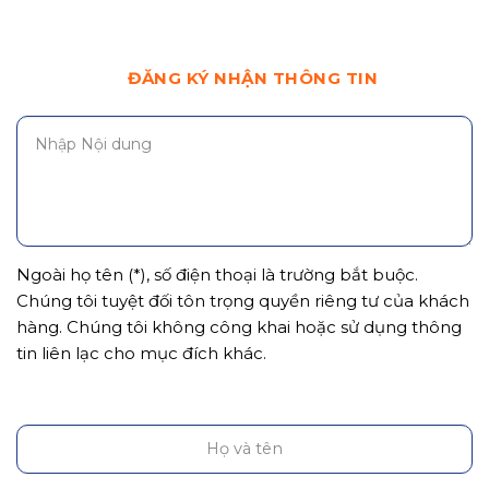
ĐĂNG KÝ NHẬN THÔNG TIN
Ngoài họ tên (*), số điện thoại là trường bắt buộc.
Chúng tôi tuyệt đối tôn trọng quyền riêng tư của khách
hàng. Chúng tôi không công khai hoặc sử dụng thông
tin liên lạc cho mục đích khác.