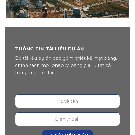
THÔNG TIN TÀI LIỆU DỰ ÁN
Bộ tài liệu dự án bao gồm: thiết kế mặt bằng,
chính sách mới, pháp lý, bảng giá, … Tất cả
trong một lần tải.