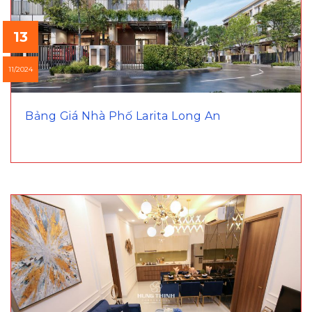
13
11/2024
Bảng Giá Nhà Phố Larita Long An