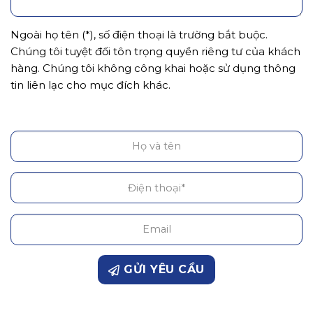
Ngoài họ tên (*), số điện thoại là trường bắt buộc.
Chúng tôi tuyệt đối tôn trọng quyền riêng tư của khách
hàng. Chúng tôi không công khai hoặc sử dụng thông
tin liên lạc cho mục đích khác.
GỬI YÊU CẦU