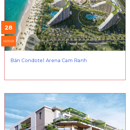
28
02/2025
Bán Condotel Arena Cam Ranh