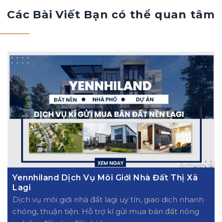
Các Bài Viết Bạn có thể quan tâm
Yennhiland Dịch Vụ Môi Giới Nhà Đất Thị Xã
Lagi
Dịch vụ môi giới nhà đất lagi uy tín, giao dich nhanh
chóng, thuận tiện. Hỗ trợ kí gửi mua bán đất nông