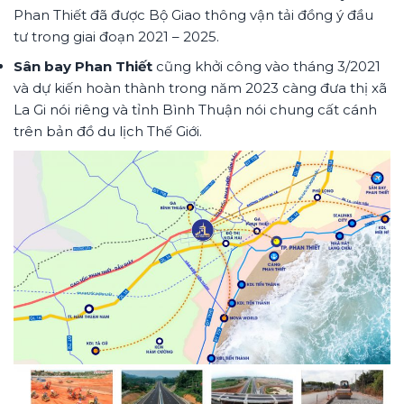
Phan Thiết đã được Bộ Giao thông vận tải đồng ý đầu
tư trong giai đoạn 2021 – 2025.
Sân bay Phan Thiết
cũng khởi công vào tháng 3/2021
và dự kiến hoàn thành trong năm 2023 càng đưa thị xã
La Gi nói riêng và tỉnh Bình Thuận nói chung cất cánh
trên bản đồ du lịch Thế Giới.