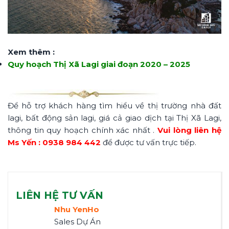
Xem thêm :
Quy hoạch Thị Xã Lagi giai đoạn 2020 – 2025
Để hỗ trợ khách hàng tìm hiểu về thị trường nhà đất
lagi, bất động sản lagi, giá cả giao dịch tại Thị Xã Lagi,
thông tin quy hoạch chính xác nhất .
Vui lòng liên hệ
Ms Yến : 0938 984 442
để được tư vấn trực tiếp.
LIÊN HỆ TƯ VẤN
Nhu YenHo
Sales Dự Án