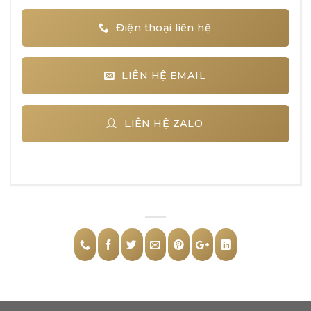
Điện thoại liên hệ
LIÊN HỆ EMAIL
LIÊN HỆ ZALO