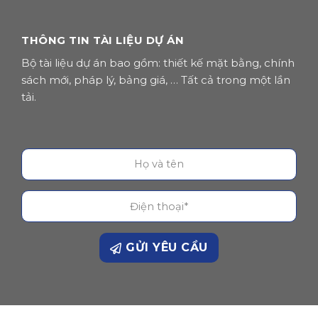
THÔNG TIN TÀI LIỆU DỰ ÁN
Bộ tài liệu dự án bao gồm: thiết kế mặt bằng, chính
sách mới, pháp lý, bảng giá, … Tất cả trong một lần
tải.
GỬI YÊU CẦU