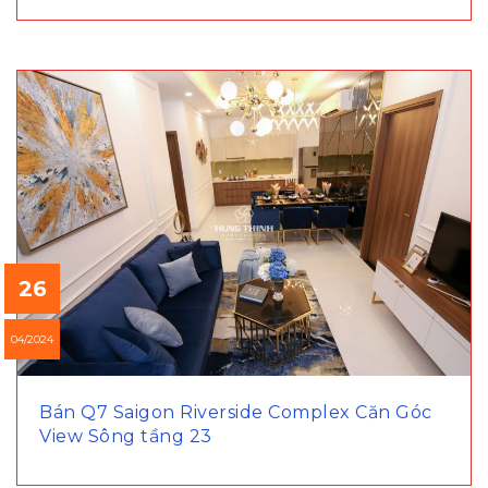
26
04/2024
Bán Q7 Saigon Riverside Complex Căn Góc
View Sông tầng 23