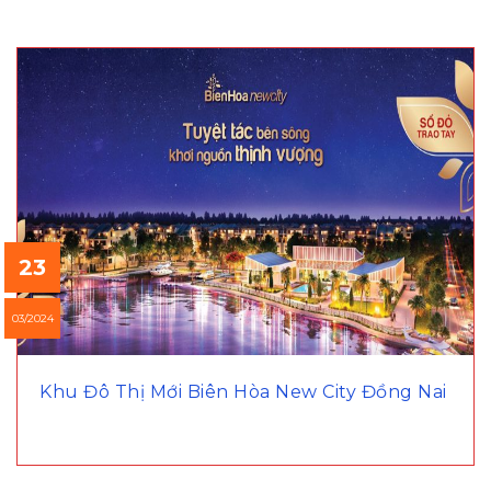
23
03/2024
Khu Đô Thị Mới Biên Hòa New City Đồng Nai