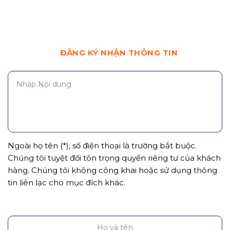
ĐĂNG KÝ NHẬN THÔNG TIN
Ngoài họ tên (*), số điện thoại là trường bắt buộc.
Chúng tôi tuyệt đối tôn trọng quyền riêng tư của khách
hàng. Chúng tôi không công khai hoặc sử dụng thông
tin liên lạc cho mục đích khác.