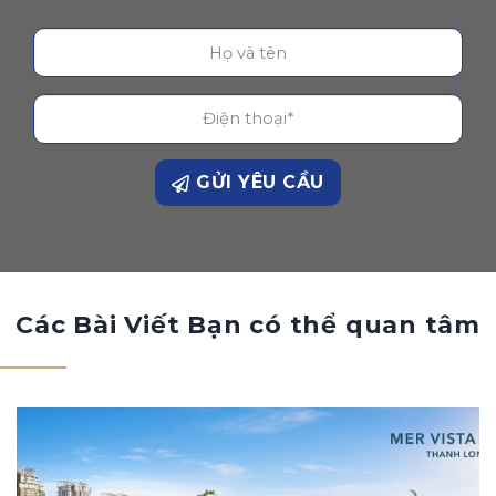
GỬI YÊU CẦU
Các Bài Viết Bạn có thể quan tâm