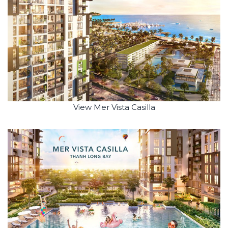
View Mer Vista Casilla