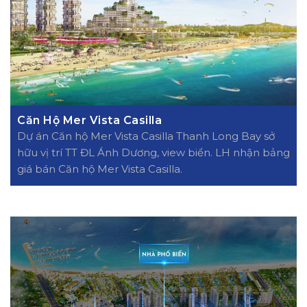
Căn Hộ Mer Vista Casilla
Dự án Căn hộ Mer Vista Casilla Thanh Long Bay sở
hữu vị trí TT ĐL Ánh Dương, view biển. LH nhận bảng
giá bán Căn hộ Mer Vista Casilla.