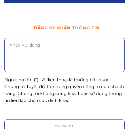
ĐĂNG KÝ NHẬN THÔNG TIN
Ngoài họ tên (*), số điện thoại là trường bắt buộc.
Chúng tôi tuyệt đối tôn trọng quyền riêng tư của khách
hàng. Chúng tôi không công khai hoặc sử dụng thông
tin liên lạc cho mục đích khác.