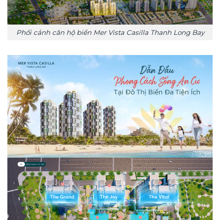
Phối cảnh căn hộ biển Mer Vista Casilla Thanh Long Bay