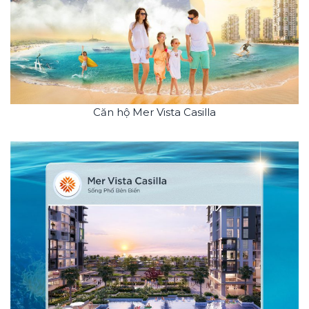
Căn hộ Mer Vista Casilla