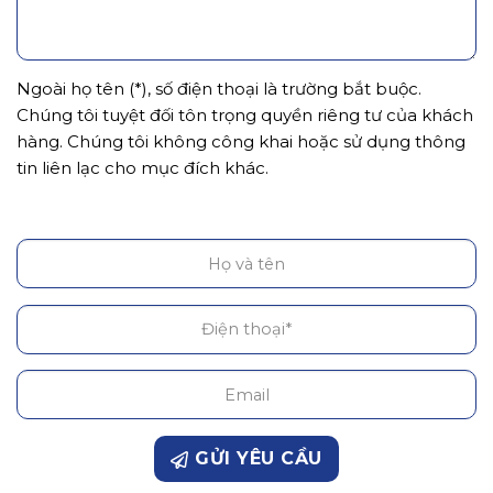
Ngoài họ tên (*), số điện thoại là trường bắt buộc.
Chúng tôi tuyệt đối tôn trọng quyền riêng tư của khách
hàng. Chúng tôi không công khai hoặc sử dụng thông
tin liên lạc cho mục đích khác.
GỬI YÊU CẦU