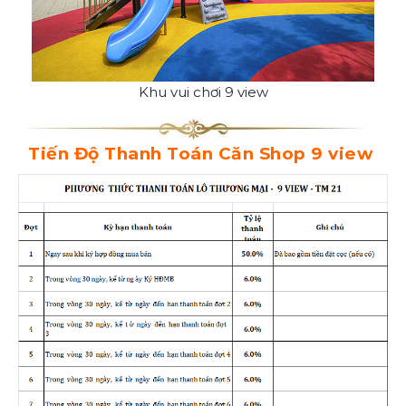
Khu vui chơi 9 view
Tiến Độ Thanh Toán Căn Shop 9 view