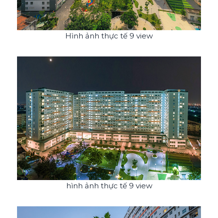
Hình ảnh thực tế 9 view
hình ảnh thực tế 9 view