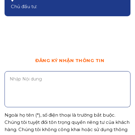
Chủ đầu tư:
ĐĂNG KÝ NHẬN THÔNG TIN
Ngoài họ tên (*), số điện thoại là trường bắt buộc.
Chúng tôi tuyệt đối tôn trọng quyền riêng tư của khách
hàng. Chúng tôi không công khai hoặc sử dụng thông