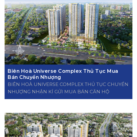
Biên Hoà Universe Complex Thủ Tục Mua
Bán Chuyển Nhượng
BIÊN HOÀ UNIVERSE COMPLEX THỦ TỤC CHUYỂN
NHƯỢNG NHẬN KÍ GỬI MUA BÁN CĂN HỘ