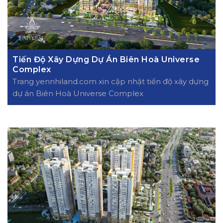
Tiến Độ Xây Dựng Dự Án Biên Hoà Universe
Complex
Trang yennhiland.com xin cập nhật tiến độ xây dựng
dự án Biên Hoà Universe Complex