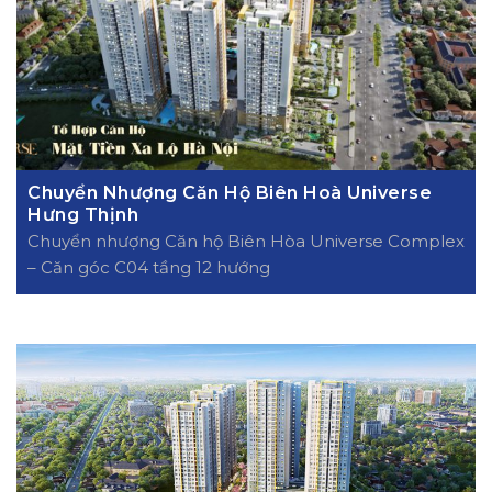
Chuyển Nhượng Căn Hộ Biên Hoà Universe
Hưng Thịnh
Chuyển nhượng Căn hộ Biên Hòa Universe Complex
– Căn góc C04 tầng 12 hướng