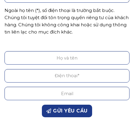
Ngoài họ tên (*), số điện thoại là trường bắt buộc.
Chúng tôi tuyệt đối tôn trọng quyền riêng tư của khách
hàng. Chúng tôi không công khai hoặc sử dụng thông
tin liên lạc cho mục đích khác.
GỬI YÊU CẦU