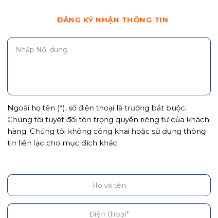
ĐĂNG KÝ NHẬN THÔNG TIN
Ngoài họ tên (*), số điện thoại là trường bắt buộc.
Chúng tôi tuyệt đối tôn trọng quyền riêng tư của khách
hàng. Chúng tôi không công khai hoặc sử dụng thông
tin liên lạc cho mục đích khác.