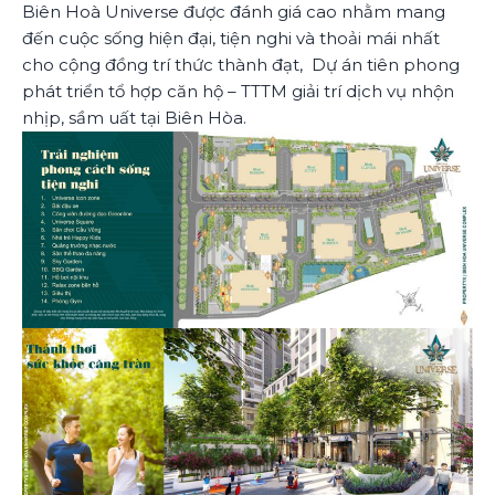
Biên Hoà Universe được đánh giá cao nhằm mang
đến cuộc sống hiện đại, tiện nghi và thoải mái nhất
cho cộng đồng trí thức thành đạt, Dự án tiên phong
phát triển tổ hợp căn hộ – TTTM giải trí dịch vụ nhộn
nhịp, sầm uất tại Biên Hòa.