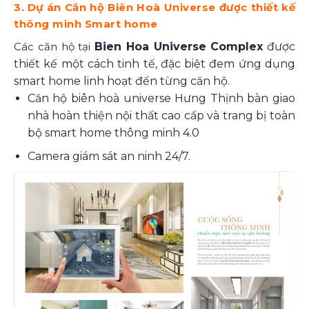
3. Dự án Căn hộ Biên Hoà Universe được thiết kế
thông minh Smart home
Các căn hộ tại
Bien Hoa Universe Complex
được
thiết kế một cách tinh tế, đặc biệt đem ứng dụng
smart home linh hoạt đến từng căn hộ.
Căn hộ biên hoà universe Hưng Thịnh bàn giao
nhà hoàn thiện nội thất cao cấp và trang bị toàn
bộ smart home thông minh 4.0
Camera giám sát an ninh 24/7.