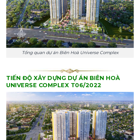
Tổng quan dự án Biên Hoà Universe Complex
TIẾN ĐỘ XÂY DỰNG DỰ ÁN BIÊN HOÀ
UNIVERSE COMPLEX T06/2022