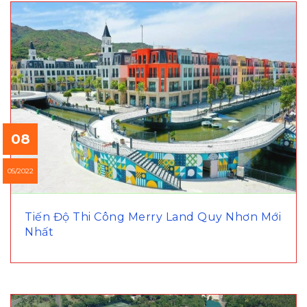
08
05/2022
Tiến Độ Thi Công Merry Land Quy Nhơn Mới
Nhất