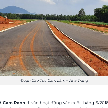
Đoạn Cao Tốc Cam Lâm – Nha Trang
ế Cam Ranh
đi vào hoạt động vào cuối tháng 6/2018