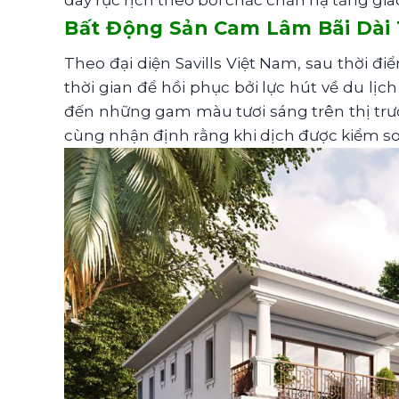
Bất Động Sản Cam Lâm Bãi Dài
Theo đại diện Savills Việt Nam, sau thời 
thời gian để hồi phục bởi lực hút về du lị
đến những gam màu tươi sáng trên thị trườ
cùng nhận định rằng khi dịch được kiểm so