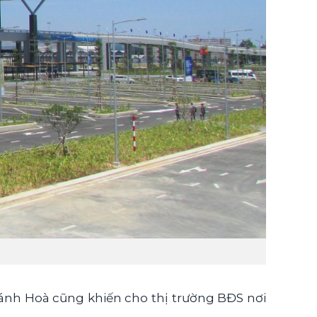
nh Hoà cũng khiến cho thị trường BĐS nơi