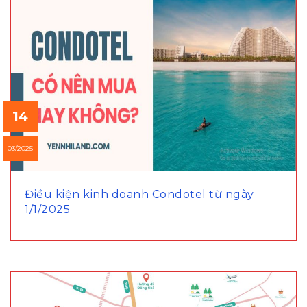
14
03/2025
Điều kiện kinh doanh Condotel từ ngày
1/1/2025