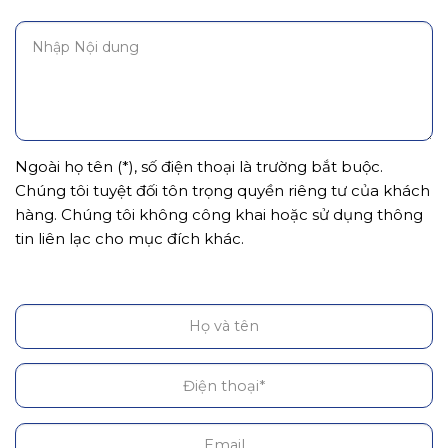
Ngoài họ tên (*), số điện thoại là trường bắt buộc.
Chúng tôi tuyệt đối tôn trọng quyền riêng tư của khách
hàng. Chúng tôi không công khai hoặc sử dụng thông
tin liên lạc cho mục đích khác.