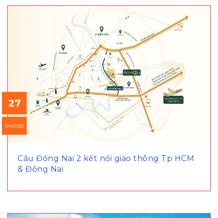
27
04/2025
Cầu Đồng Nai 2 kết nối giao thông Tp HCM
& Đồng Nai